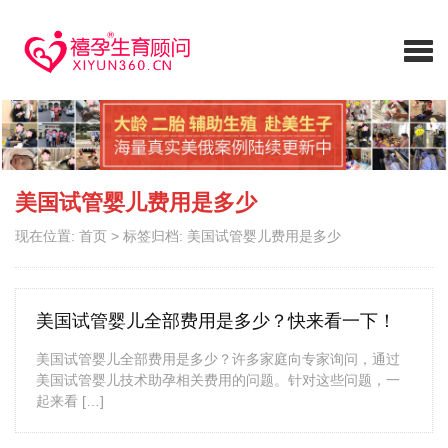
美国试管婴儿费用是多少
现在位置:
首页
>
标签归档: 美国试管婴儿费用是多少
美国试管婴儿全部费用是多少？快来看一下！
美国试管婴儿全部费用是多少？许多家庭向专家询问，通过
美国试管婴儿技术助孕相关费用的问题。针对这些问题，一
起来看 […]