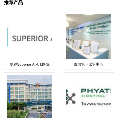
推荐产品
曼谷Superior A.R.T.医院
泰国第一试管中心