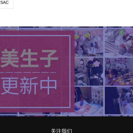
SAC
关注我们