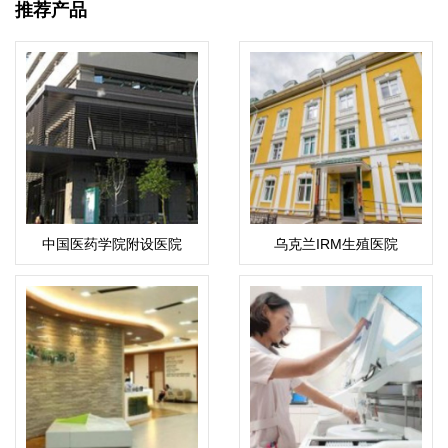
推荐产品
中国医药学院附设医院
乌克兰IRM生殖医院