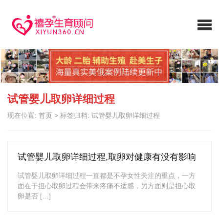
试管婴儿取卵详细过程
现在位置:
首页
>
标签归档: 试管婴儿取卵详细过程
试管婴儿取卵详细过程,取卵对健康有没有影响
试管婴儿取卵详细过程一直都是不孕女性关注的重点，一方
面在于担心取卵过程会带来疼痛不适感，另方面则是担心取
卵是否 […]