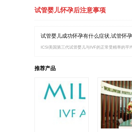
试管婴儿怀孕后注意事项
试管婴儿成功怀孕有什么症状,试管怀
ICSI美国第三代试管婴儿与IVF的正常受精率的平均值分
推荐产品