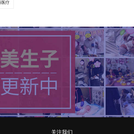
科医疗
关注我们