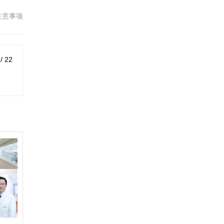
注意事项
 / 22