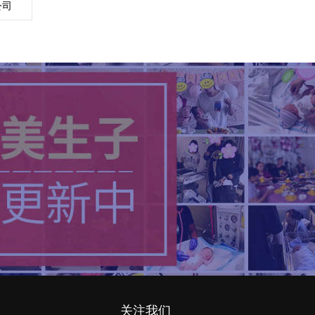
公司
关注我们