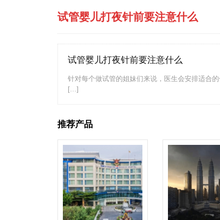
试管婴儿打夜针前要注意什么
试管婴儿打夜针前要注意什么
针对每个做试管的姐妹们来说，医生会安排适合的
[…]
推荐产品