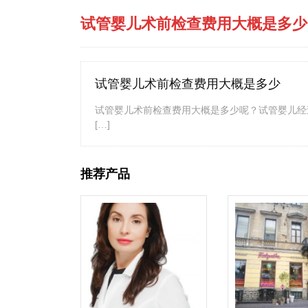
试管婴儿术前检查费用大概是多少
试管婴儿术前检查费用大概是多少
试管婴儿术前检查费用大概是多少呢？试管婴儿经
[…]
推荐产品