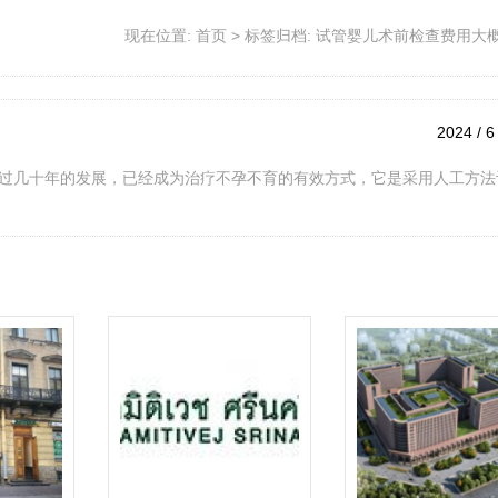
现在位置:
首页
>
标签归档: 试管婴儿术前检查费用大
2024 / 6
过几十年的发展，已经成为治疗不孕不育的有效方式，它是采用人工方法