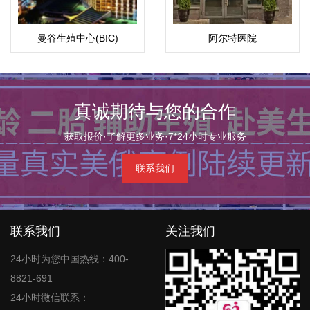
曼谷生殖中心(BIC)
阿尔特医院
真诚期待与您的合作
获取报价·了解更多业务·7*24小时专业服务
联系我们
联系我们
关注我们
24小时为您中国热线：400-
8821-691
24小时微信联系：