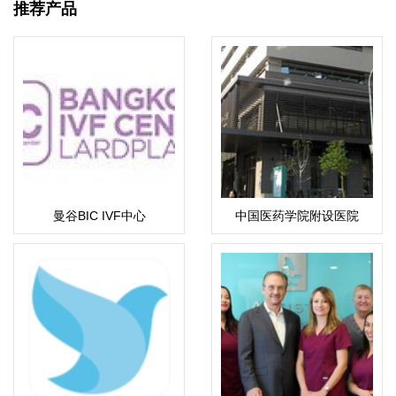
推荐产品
曼谷BIC IVF中心
中国医药学院附设医院