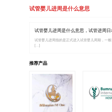
试管婴儿进周是什么意思
试管婴儿进周是什么意思，试管进周日
试管婴儿进周指的是正式进入试管婴儿周期，一般
[…]
推荐产品