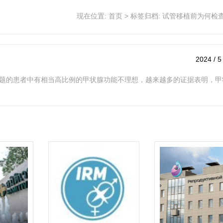
现在位置:
首页
>
标签归档: 试管移植前为何检
2024 / 5
题的患者中有相当高比例的甲状腺功能不理想，越来越多的证据表明，甲