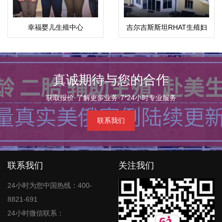
幸福婴儿生殖中心
吉尔吉斯斯坦RHAT生殖妇
产中心
真诚期待与您的合作
获取报价·了解更多业务·7*24小时专业服务
联系我们
联系我们
关注我们
24小时为您中国热线：400-
8821-691
24小时微信联系：