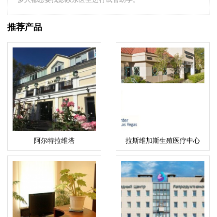
推荐产品
阿尔特拉维塔
拉斯维加斯生殖医疗中心