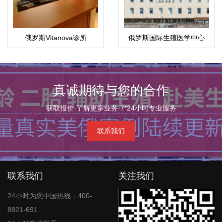
俄罗斯Vitanova诊所
俄罗斯国际生殖医学中心
(ICRM)
真诚期待与您的合作
获取报价·了解更多业务·7*24小时专业服务
联系我们
联系我们
关注我们
24小时为您中国热线：400-
8821-691