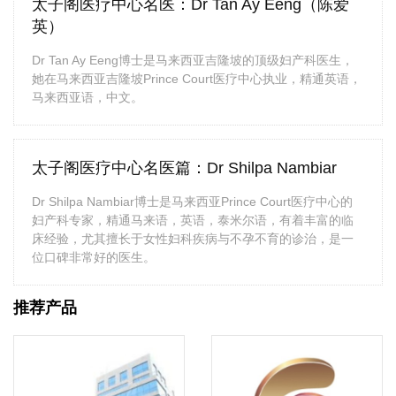
太子阁医疗中心名医：Dr Tan Ay Eeng（陈爱
英）
Dr Tan Ay Eeng博士是马来西亚吉隆坡的顶级妇产科医生，
她在马来西亚吉隆坡Prince Court医疗中心执业，精通英语，
马来西亚语，中文。
太子阁医疗中心名医篇：Dr Shilpa Nambiar
Dr Shilpa Nambiar博士是马来西亚Prince Court医疗中心的
妇产科专家，精通马来语，英语，泰米尔语，有着丰富的临
床经验，尤其擅长于女性妇科疾病与不孕不育的诊治，是一
位口碑非常好的医生。
推荐产品