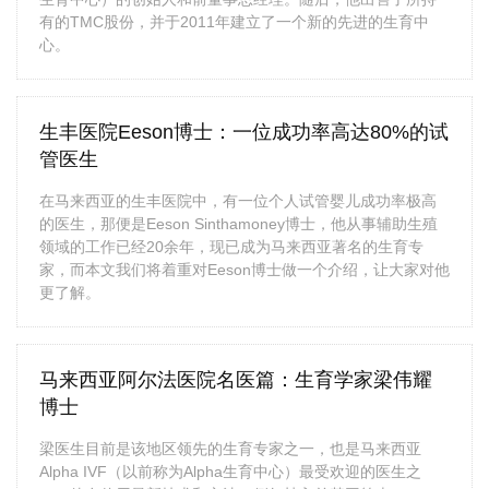
有的TMC股份，并于2011年建立了一个新的先进的生育中
心。
生丰医院Eeson博士：一位成功率高达80%的试
管医生
在马来西亚的生丰医院中，有一位个人试管婴儿成功率极高
的医生，那便是Eeson Sinthamoney博士，他从事辅助生殖
领域的工作已经20余年，现已成为马来西亚著名的生育专
家，而本文我们将着重对Eeson博士做一个介绍，让大家对他
更了解。
马来西亚阿尔法医院名医篇：生育学家梁伟耀
博士
梁医生目前是该地区领先的生育专家之一，也是马来西亚
Alpha IVF（以前称为Alpha生育中心）最受欢迎的医生之