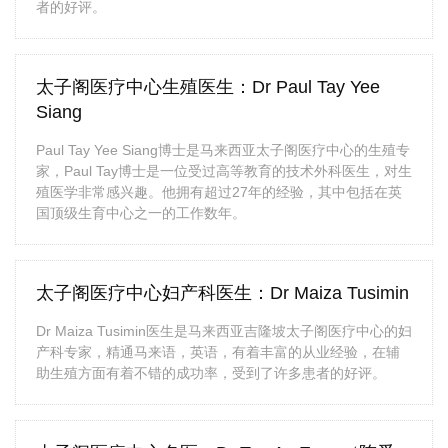
者的好评。
太子阁医疗中心生殖医生：Dr Paul Tay Yee
Siang
Paul Tay Yee Siang博士是马来西亚太子阁医疗中心的生殖专
家，Paul Tay博士是一位受过高等教育的技术外科医生，对生
殖医学非常感兴趣。他拥有超过27年的经验，其中包括在英
国顶级生育中心之一的工作数年。
太子阁医疗中心妇产科医生：Dr Maiza Tusimin
Dr Maiza Tusimin医生是马来西亚吉隆坡太子阁医疗中心的妇
产科专家，精通马来语，英语，有着丰富的从业经验，在辅
助生殖方面有着不错的成功率，受到了许多患者的好评。