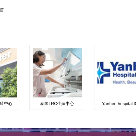
首
生殖中心
泰国LRC生殖中心
Yanhee hospital