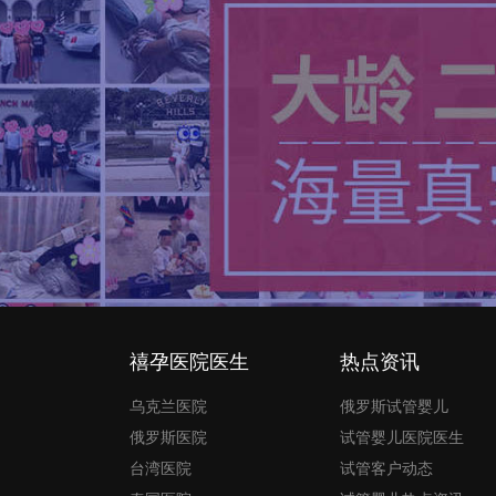
禧孕医院医生
热点资讯
乌克兰医院
俄罗斯试管婴儿
俄罗斯医院
试管婴儿医院医生
台湾医院
试管客户动态