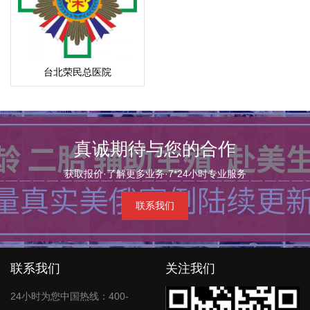
台北荣民总医院
真诚期待与您的合作
获取报价·了解更多业务·7*24小时专业服务
联系我们
联系我们
关注我们
24小时为您中国热线：400-