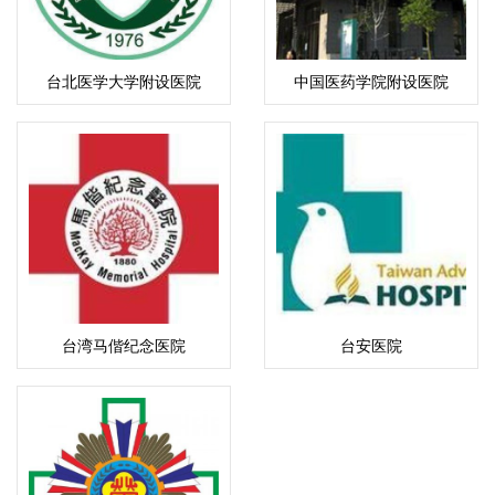
台北医学大学附设医院
中国医药学院附设医院
台湾马偕纪念医院
台安医院