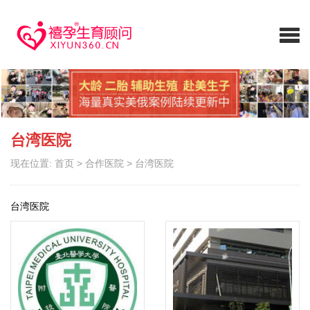
台湾医院
现在位置:
首页
>
合作医院
>
台湾医院
台湾医院