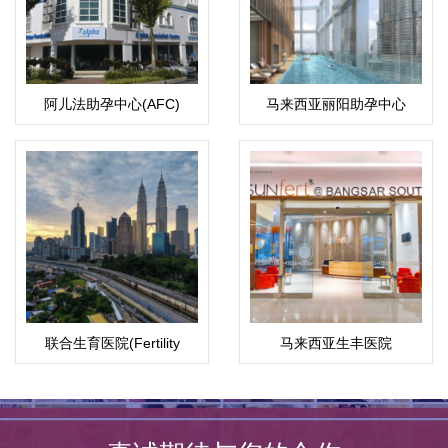
阿儿法助孕中心(AFC)
马来西亚丽阳助孕中心
联合生育医院(Fertility
马来西亚生丰医院
Associates)