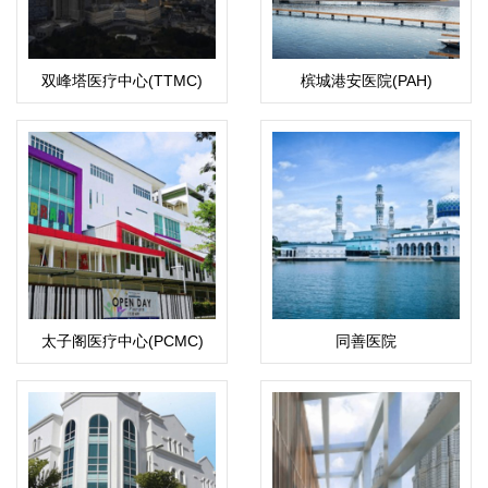
双峰塔医疗中心(TTMC)
槟城港安医院(PAH)
太子阁医疗中心(PCMC)
同善医院