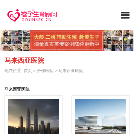
马来西亚医院
现在位置:
首页
>
合作医院
>
马来西亚医院
马来西亚医院