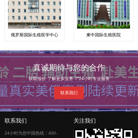
俄罗斯国际生殖医学中心
柬中国际生殖医院
(ICRM)
真诚期待与您的合作
获取报价·了解更多业务·7*24小时专业服务
联系我们
联系我们
关注我们
24小时为您中国热线：400-