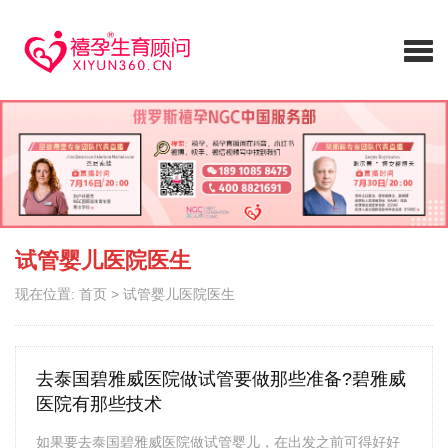
试管婴儿医院医生
现在位置:
首页
>
试管婴儿医院医生
去泰国碧雅威医院做试管要做那些准备?碧雅威
医院有那些技术
如果要去泰国碧雅威医院做试管婴儿，在出发之前可得好好