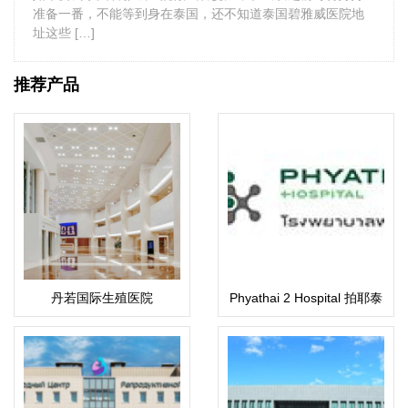
准备一番，不能等到身在泰国，还不知道泰国碧雅威医院地
址这些 […]
推荐产品
丹若国际生殖医院
Phyathai 2 Hospital 拍耶泰
2医院