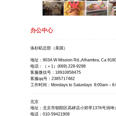
办公中心
洛杉矶总部（美国）
地址：903A W Mission Rd.,Alhambra, Ca 918
电话：（＋1）(669) 228-9298
客服微信号：18910858475
客服qq号：2385717482
工作时间：Mondays to Saturdays 8:00am
北京
地址：北京市朝阳区高碑店小郊亭1376号润坤
电话：010-59421908