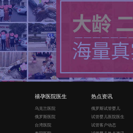
禧孕医院医生
热点资讯
乌克兰医院
俄罗斯试管婴儿
俄罗斯医院
试管婴儿医院医生
台湾医院
试管客户动态