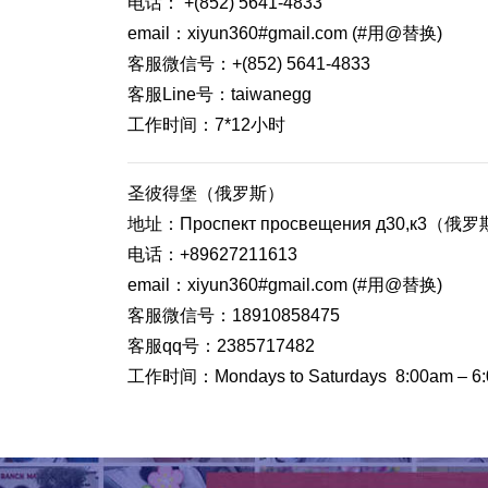
电话： +(852) 5641-4833
email：xiyun360#gmail.com (#用@替换)
客服微信号：+(852) 5641-4833
客服Line号：taiwanegg
工作时间：7*12小时
圣彼得堡（俄罗斯）
地址：Проспект просвещения д30,к3
电话：+89627211613
email：xiyun360#gmail.com (#用@替换)
客服微信号：18910858475
客服qq号：2385717482
工作时间：Mondays to Saturdays 8:00am 