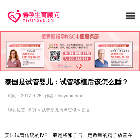
泰国是试管婴儿：试管移植后该怎么睡？
时间：2017-9-25
作者：lanyunmami
现在位置:
首页
>
试管婴儿热点资讯
>
正文
美国试管传统的IVF一般是将卵子与一定数量的精子放置在