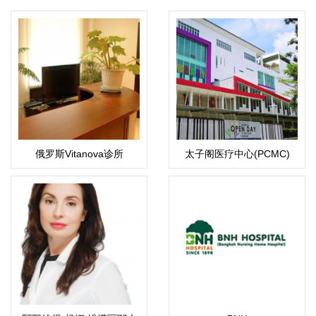
俄罗斯Vitanova诊所
太子阁医疗中心(PCMC)