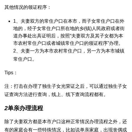
其他情况的领证程序：
1、夫妻双方的常住户口在本市，而子女常住户口在外
地的，经子女常住户口所在地的乡(镇)人民政府或者街
道办事处出具证明后，按照“夫妻双方及其子女都为本
市农村常住户口或者城镇常住户口的领证程序”办理。
2、夫妻一方为本市农村常住户口，另一方为本市城镇
常住户口。
Tips：
注：打击在办理了独生子女光荣证之后，可以通过独生子女
证查询方法进行查询，线上、线下查询流程都有。
2
单亲办理流程
除了夫妻双方都是本市户口这种正常情况办理流程之外，还
有的家庭会有一些特殊情况，比如说单亲家庭，出现丧偶或