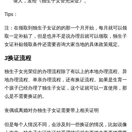
请人，发给《独生子女管光荣证》。
Tips：
注：在领取到独生子女证的的那一个月开始，每月就可以领
取一定补贴了，但是也并不是说办理后就可以领取，独生子
女证补贴领取条件还需要咨询大家当地的具体政策规定。
3
换证流程
独生子女光荣症的办理流程除了有以上的本地办理流程、异
地办理流程、单亲办理流程，还有换证流程。如果是生育一
个孩子已经办理了独生子女证，这个证就可以一直使用，那
么是不需要换证的。
丧偶或离婚对办独生子女证需要带上相关证明
但是每个人情况不同，会涉及到一些换证的情况，比如说像