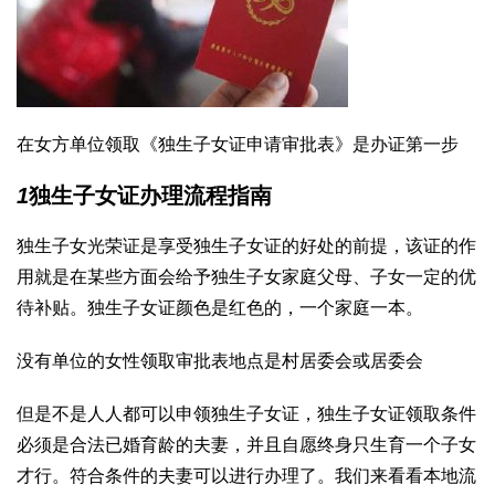
在女方单位领取《独生子女证申请审批表》是办证第一步
1
独生子女证办理流程指南
独生子女光荣证是享受独生子女证的好处的前提，该证的作
用就是在某些方面会给予独生子女家庭父母、子女一定的优
待补贴。独生子女证颜色是红色的，一个家庭一本。
没有单位的女性领取审批表地点是村居委会或居委会
但是不是人人都可以申领独生子女证，独生子女证领取条件
必须是合法已婚育龄的夫妻，并且自愿终身只生育一个子女
才行。符合条件的夫妻可以进行办理了。我们来看看本地流