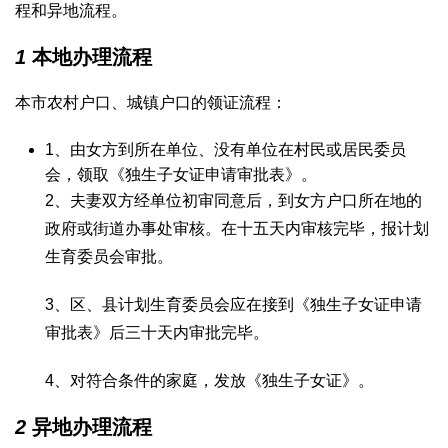
程和异地流程。
1
本地办理流程
本市农村户口、城镇户口的领证流程：
1、由女方到所在单位、没有单位在村民或居民委员
会，领取《独生子女证申请审批表》。
2、夫妻双方经单位初审同意后，到女方户口所在地的
政府或街道办事处审核。在十五天内审核完毕，报计划
生育委员会审批。
3、区、县计划生育委员会应在接到《独生子女证申请
审批表》后三十天内审批完毕。
4、对符合条件的家庭，发放《独生子女证》。
2
异地办理流程