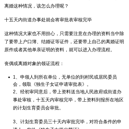
离婚这种情况，该怎么办理呢？
十五天内街道办事处就会将审批表审核完毕
这种情况大家也不用担心，只需要注意在办理的资料当中除
了要带上户口簿、结婚证等证件，还要带上自己的离婚证明
原件或者其他单亲证明的资料，就可以进入办理流程。
丧偶或离婚对象的领证流程：
1、申领人到所在单位，无单位的到村民或居民委员
会，领取《独生子女证申请审批表》。
2、经初审同意后，带上资料送当地人民政府或街道办
事处审核，十五天内审核完毕，带上资料到报所在地区
的计划生育委员会审批。
3、计划生育委员三十天内审批完毕，对符合条件的申