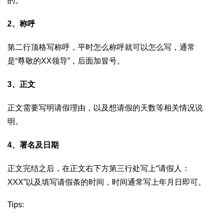
的。
2、称呼
第二行顶格写称呼，平时怎么称呼就可以怎么写，通常
是“尊敬的XX领导”，后面加冒号。
3、正文
正文需要写明请假理由，以及想请假的天数等相关情况说
明。
4、署名及日期
正文完结之后，在正文右下方第三行处写上“请假人：
XXX”以及填写请假条的时间，时间通常写上年月日即可。
Tips: