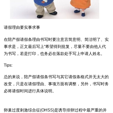
请假理由要实事求事
在陪产假请假条理由书写时要注意言简意明、简洁明了、实
事求是，正文最后写上“希望得到批复，尽量不要由他人代
为书写，若是打印，也务必在落款处手写上申请人姓名。
Tips:
总的来说，陪产假请假条书写与其它请假条格式并无太大的
改变，只是在请假理由、事项方面有调整，另外，书写时务
必将请假时间进行具体说明。
卵巢过度刺激综合征(OHSS)是诱导排卵过程中最严重的并