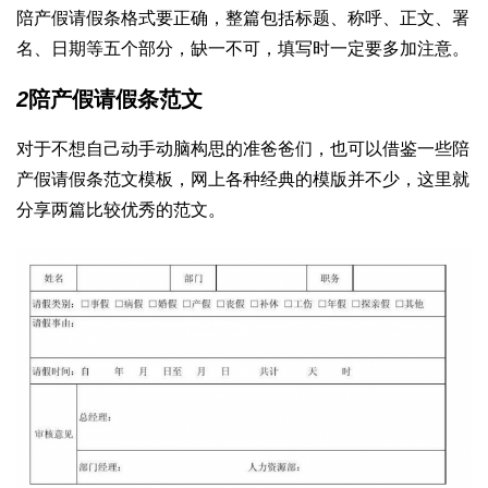
陪产假请假条格式要正确，整篇包括标题、称呼、正文、署
名、日期等五个部分，缺一不可，填写时一定要多加注意。
2
陪产假请假条范文
对于不想自己动手动脑构思的准爸爸们，也可以借鉴一些陪
产假请假条范文模板，网上各种经典的模版并不少，这里就
分享两篇比较优秀的范文。