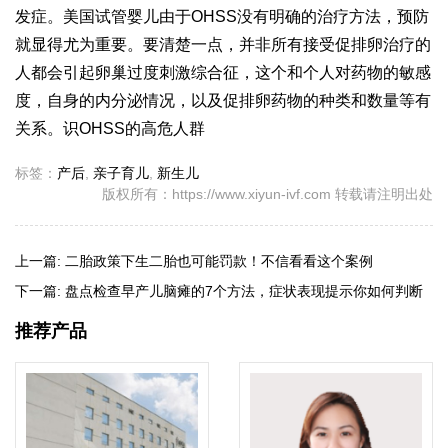
发症。美国试管婴儿由于OHSS没有明确的治疗方法，预防
就显得尤为重要。要清楚一点，并非所有接受促排卵治疗的
人都会引起卵巢过度刺激综合征，这个和个人对药物的敏感
度，自身的内分泌情况，以及促排卵药物的种类和数量等有
关系。识OHSS的高危人群
标签：
产后
,
亲子育儿
,
新生儿
版权所有：https://www.xiyun-ivf.com 转载请注明出处
上一篇:
二胎政策下生二胎也可能罚款！不信看看这个案例
下一篇:
盘点检查早产儿脑瘫的7个方法，症状表现提示你如何判断
推荐产品