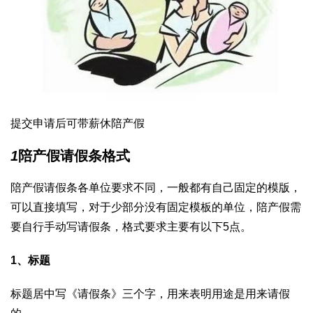
提交申请后可带薪休陪产假
1
陪产假请假条格式
陪产假请假条各单位要求不同，一般都有自己固定的模版，
可以直接填写，对于少部分没有固定模板的单位，陪产假需
要自行手动写请假条，格式要求主要有以下5点。
1、标题
标题居中写《请假条》三个字，用来表明用途是用来请假