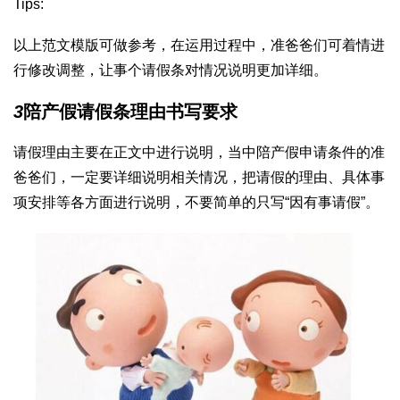
Tips:
以上范文模版可做参考，在运用过程中，准爸爸们可着情进
行修改调整，让事个请假条对情况说明更加详细。
3
陪产假请假条理由书写要求
请假理由主要在正文中进行说明，当中陪产假申请条件的准
爸爸们，一定要详细说明相关情况，把请假的理由、具体事
项安排等各方面进行说明，不要简单的只写“因有事请假”。