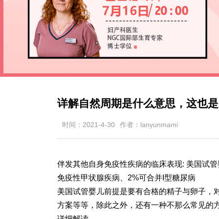
详解自然周期是什么意思，这也是
时间：2021-4-30
作者：lanyunmami
伴发其他自身免疫性疾病的临床表现: 美国试管婴
免疫性甲状腺疾病、2%可合并I型糖尿病
美国试管婴儿前提是要有合格的精子与卵子，
方案等等，除此之外，还有一种不那么常见的
详细解读。