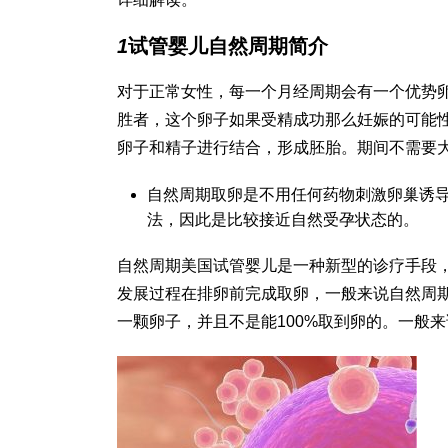
1
试管婴儿自然周期简介
对于正常女性，每一个月经周期会有一个优势
胜者，这个卵子如果受精成功那么妊娠的可能
卵子和精子进行结合，形成胚胎。期间不需要
自然周期取卵是不用任何药物刺激卵巢诱
法，因此是比较接近自然受孕状态的。
自然周期美国试管婴儿是一种新型的诊疗手段
发展过程在排卵前完成取卵，一般来说自然周
一颗卵子，并且不是能100%取到卵的。一般来说，