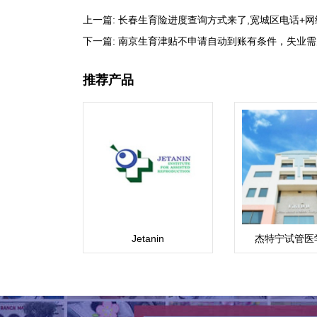
上一篇:
长春生育险进度查询方式来了,宽城区电话+网
下一篇:
南京生育津贴不申请自动到账有条件，失业需
推荐产品
Jetanin
杰特宁试管医
(Jetanin