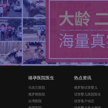
禧孕医院医生
热点资讯
乌克兰医院
俄罗斯试管婴儿
俄罗斯医院
试管婴儿医院医生
台湾医院
试管客户动态
泰国医院
试管婴儿热点资讯