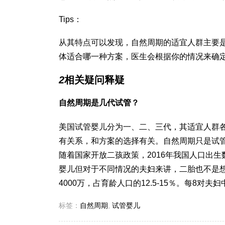
Tips：
从其特点可以发现，自然周期的适宜人群主要
体适合哪一种方案，医生会根据你的情况来确
2
相关疑问释疑
自然周期是几代试管？
美国试管婴儿分为一、二、三代，其适宜人群
有关系，和方案的选择有关。自然周期只是试
随着国家开放二孩政策，2016年我国人口出
婴儿但对于不同情况的夫妇来讲，二胎也不是
4000万，占育龄人口的12.5-15％。每8对夫
标签：
自然周期
,
试管婴儿