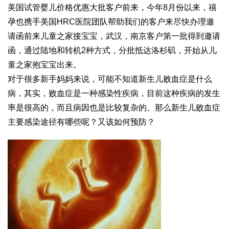
美国试管婴儿价格优惠大批客户前来，今年8月份以来，禧
孕也携手美国HRC医院团队帮助我们的客户来尽快办理邀
请函前来儿童之家接宝宝，武汉，南京客户第一批得到邀请
函，通过陆地和转机2种方式，分批抵达洛杉矶，开始从儿
童之家抱宝宝出来。
对于很多新手妈妈来说，可能不知道新生儿败血症是什么
病，其实，败血症是一种感染性疾病，目前这种疾病的发生
率是很高的，而且病因也是比较复杂的。那么新生儿败血症
主要感染途径有哪些呢？又该如何预防？