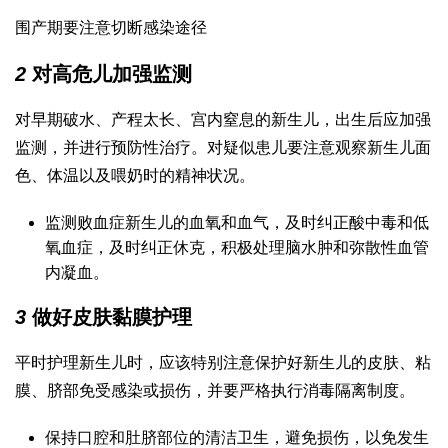
围产期要注意切断感染途径
2
对高危儿加强监测
对早期破水、产程太长、宫内窒息的新生儿，出生后应加强
监测，并进行预防性治疗。对疑似患儿要注意观察新生儿面
色、体温以及喂奶时的精神状况。
监测败血症新生儿的血氧和血气，及时纠正酸中毒和低
氧血症，及时纠正休克，积极处理脑水肿和弥散性血管
内凝血。
3
做好皮肤黏膜护理
平时护理新生儿时，应该特别注意保护好新生儿的皮肤、粘
膜、脐部免受感染或损伤，并要严格执行消毒隔离制度。
保持口腔和肚脐部位的清洁卫生，避免损伤，以免发生