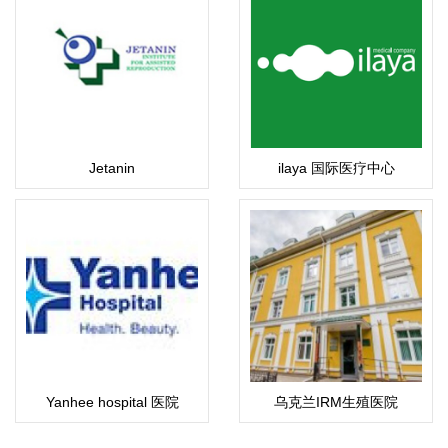
Jetanin
ilaya 国际医疗中心
Yanhee hospital 医院
乌克兰IRM生殖医院