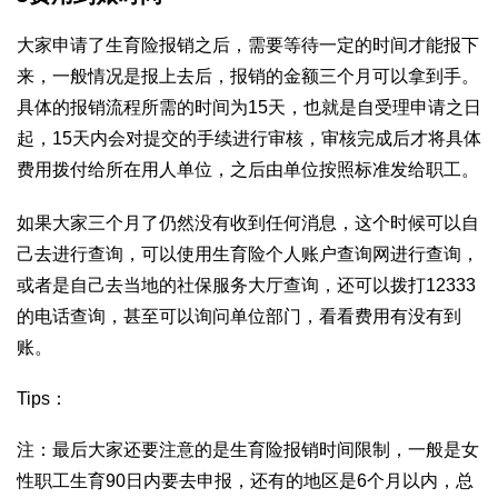
大家申请了生育险报销之后，需要等待一定的时间才能报下
来，一般情况是报上去后，报销的金额三个月可以拿到手。
具体的报销流程所需的时间为15天，也就是自受理申请之日
起，15天内会对提交的手续进行审核，审核完成后才将具体
费用拨付给所在用人单位，之后由单位按照标准发给职工。
如果大家三个月了仍然没有收到任何消息，这个时候可以自
己去进行查询，可以使用生育险个人账户查询网进行查询，
或者是自己去当地的社保服务大厅查询，还可以拨打12333
的电话查询，甚至可以询问单位部门，看看费用有没有到
账。
Tips：
注：最后大家还要注意的是生育险报销时间限制，一般是女
性职工生育90日内要去申报，还有的地区是6个月以内，总