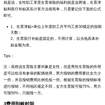
就是说，女性职工享受生育保险的福利就是这两项，生育津
贴和医疗补贴其实计算方法很简单，只需要记住下面的公式
即可。
1、生育津贴=单位上年度职工月平均工资30规定的假期
天数；
2、生育医疗补贴是固定的，不用计算，以当地具体补
贴金额为准。
Tips：
注：虽然说生育险主要对象是女性，但是男性生育险的作用
是可以给没有参保的配偶使用，男方报销的费用要比女方少
一些，并且报销费用比例也低一些。根据生育险的报销标准
进行报销，不同地区规定不同，女方生育险可报75%，男方
可报50%，只能报一方。
3
费用到账时间