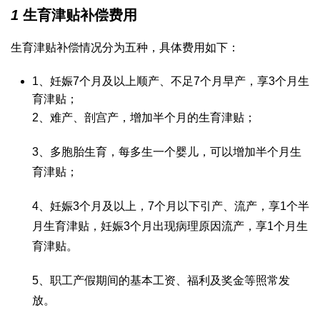
1
生育津贴补偿费用
生育津贴补偿情况分为五种，具体费用如下：
1、妊娠7个月及以上顺产、不足7个月早产，享3个月生
育津贴；
2、难产、剖宫产，增加半个月的生育津贴；
3、多胞胎生育，每多生一个婴儿，可以增加半个月生
育津贴；
4、妊娠3个月及以上，7个月以下引产、流产，享1个半
月生育津贴，妊娠3个月出现病理原因流产，享1个月生
育津贴。
5、职工产假期间的基本工资、福利及奖金等照常发
放。