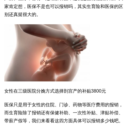
家肯定想，医保不是也可以报销吗，其实生育险和医保的区
别还真挺很大的。
女性在三级医院分娩方式选择剖宫产的补贴3800元
医保只是用于女性的住院、门诊、药物等医疗费用的报销，
而生育险除了报销还有保健补助、一次性补贴、津贴补偿、
带薪产假等，我们来看看这四方面具体可以报销多少钱吧。