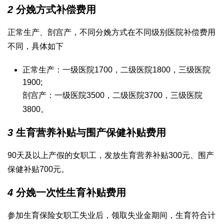
2
分娩方式补偿费用
正常生产、剖宫产，不同分娩方式在不同级别医院补偿费用
不同，具体如下
正常生产：一级医院1700，二级医院1800，三级医院
1900;
剖宫产：一级医院3500，二级医院3700，三级医院
3800。
3
生育营养补贴与围产保健补贴费用
90天及以上产假的女职工，发放生育营养补贴300元、围产
保健补贴700元。
4
分娩一次性生育补贴费用
参加生育保险女职工失业后，领取失业金期间，生育符合计