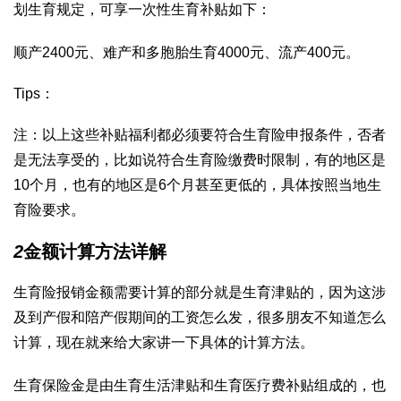
划生育规定，可享一次性生育补贴如下：
顺产2400元、难产和多胞胎生育4000元、流产400元。
Tips：
注：以上这些补贴福利都必须要符合生育险申报条件，否者
是无法享受的，比如说符合生育险缴费时限制，有的地区是
10个月，也有的地区是6个月甚至更低的，具体按照当地生
育险要求。
2
金额计算方法详解
生育险报销金额需要计算的部分就是生育津贴的，因为这涉
及到产假和陪产假期间的工资怎么发，很多朋友不知道怎么
计算，现在就来给大家讲一下具体的计算方法。
生育保险金是由生育生活津贴和生育医疗费补贴组成的，也