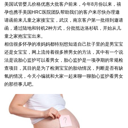
美国试管婴儿价格优惠大批客户前来，今年8月份以来，禧
孕也携手美国HRC医院团队帮助我们的客户来尽快办理邀
请函前来儿童之家接宝宝，武汉，南京客户第一批得到邀请
函，通过陆地和转机2种方式，分批抵达洛杉矶，开始从儿
童之家抱宝宝出来。
相信很多怀孕的准妈妈都特别想知道自己肚子里的是男宝宝
还是女宝宝，网上流传着很多辨男女的方法，其中有一个说
法是说胎心监护可以看男女，胎心监护是一项孕期的常规检
查项目，其目的是为了检测宝宝的胎动情况，判断是否有缺
氧的情况，今天小编就和大家一起来聊一聊胎心监护看男女
的那些事儿吧。