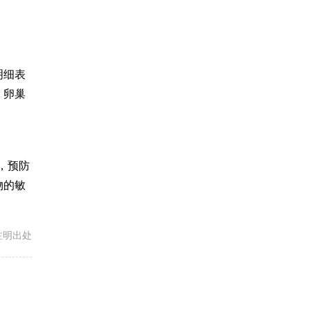
。
明细表
、卵巢
，预防
物的敏
载请注明出处