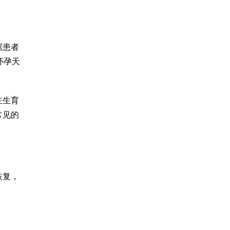
据患者
怀孕
天
在生育
常见的
恢复，
。