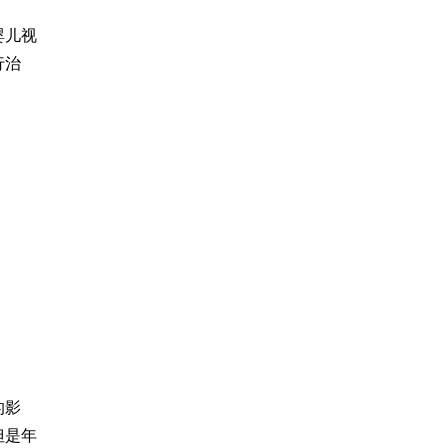
婴儿视
行治
的影
但是年