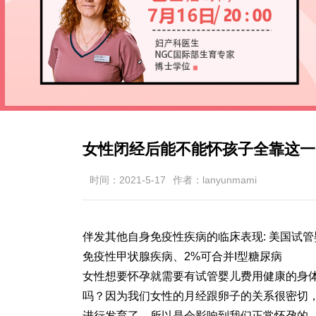
女性闭经后能不能怀孩子全靠这一
时间：2021-5-17
作者：lanyunmami
伴发其他自身免疫性疾病的临床表现: 美国试管婴
免疫性甲状腺疾病、2%可合并I型糖尿病
女性想要怀孕就需要有
试管婴儿费用
健康的身
吗？因为我们女性的月经跟卵子的关系很密切
进行发育了，所以是会影响到我们正常怀孕的