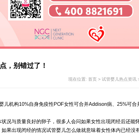
点，别错过了！
现在位置:
首页
>
试管婴儿热点资讯
儿机构10%自身免疫性POF女性可合并Addison病、25%可合
体状况与质量良好的卵子，很多人会问如果女性出现闭经后还能
，如果出现闭经的情况
试管婴儿怎么做
就意味着女性体内已经没
。