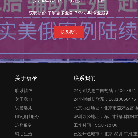
获取报价·了解更多业务·7*24小时专业服务
联系我们
关于禧孕
联系我们
联系禧孕
24小时为您中国热线：400-8821-
关于我们
24小时微信联系：18910858475
试管婴儿
北京办公地址：北京市燕郊区富
HIV洗精服务
深圳办公地址：深圳市福田杭钢
冻卵服务
工作时间：9:00~18:00
辅助生殖
已经开通城市：北京,深圳,广州,重