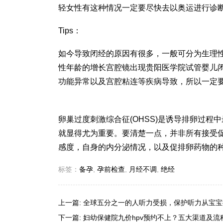
轻女性有这种情况一定要尽快去以奥运进行诊
Tips：
如今导致闭经的原因有很多，一般可分为生理
性年龄的增长
宫腔镜
出现
贵阳医学院试管婴儿
功能异常以及宫腔粘连等疾病导致，所以一定
卵巢过度刺激综合征(OHSS)是诱导排卵过程
就显得尤为重要。要清楚一点，并非所有接受
感度，自身的内分泌情况，以及促排卵药物的种
标签：
备孕
,
孕前检查
,
月经不调
,
绝经
上一篇:
全球五分之一的人听力受损，保护听力从宝宝
下一篇:
妇幼保健院九价hpv预约不上？五大渠道及流