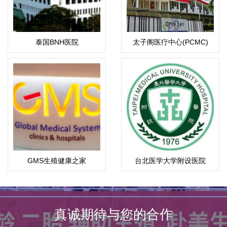
泰国BNH医院
太子阁医疗中心(PCMC)
GMS生殖健康之家
台北医学大学附设医院
真诚期待与您的合作