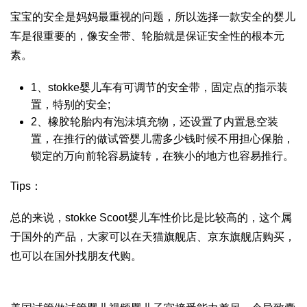
宝宝的安全是妈妈最重视的问题，所以选择一款安全的婴儿
车是很重要的，像安全带、轮胎就是保证安全性的根本元
素。
1、stokke婴儿车有可调节的安全带，固定点的指示装
置，特别的安全;
2、橡胶轮胎内有泡沬填充物，还设置了内置悬空装
置，在推行的
做试管婴儿需多少钱
时候不用担心保胎，
锁定的万向前轮容易旋转，在狭小的地方也容易推行。
Tips：
总的来说，stokke Scoot婴儿车性价比是比较高的，这个属
于国外的产品，大家可以在天猫旗舰店、京东旗舰店购买，
也可以在国外找朋友代购。