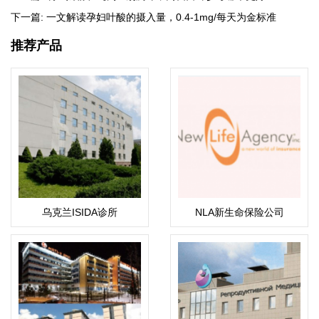
下一篇:
一文解读孕妇叶酸的摄入量，0.4-1mg/每天为金标准
推荐产品
乌克兰ISIDA诊所
NLA新生命保险公司