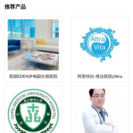
推荐产品
美国EDEN伊甸园生殖医院
阿里特拉-维达医院(Altra
Vita IVF）