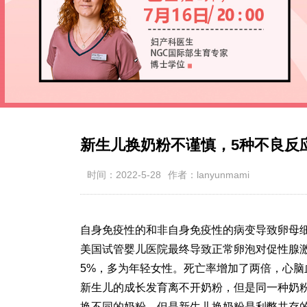
新生儿换奶粉不谨慎，5种不良反
时间：2022-5-28
作者：lanyunmami
自身免疫性的和非自身免疫性的病变导致卵母
美国试管婴儿医院最终导致正常卵泡对促性腺激
5%，多为年轻女性。死亡率增加了两倍，心脑
新生儿的成长发育离不开奶粉，但是同一种奶
换不同的奶粉，但是新生儿换奶粉是利弊共存