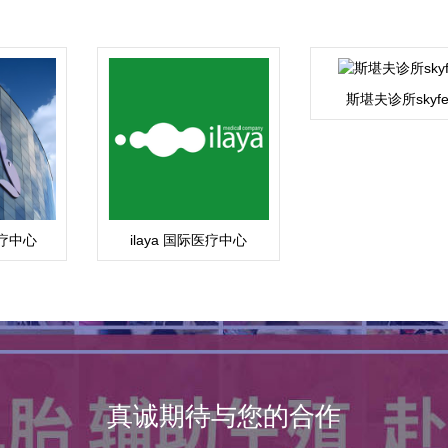
斯堪夫诊所skyfe
疗中心
ilaya 国际医疗中心
真诚期待与您的合作