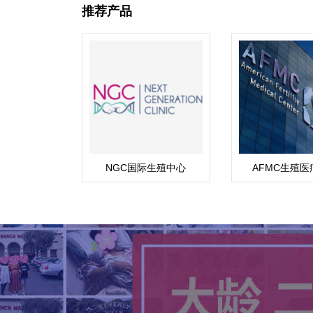
推荐产品
NGC国际生殖中心
AFMC生殖医