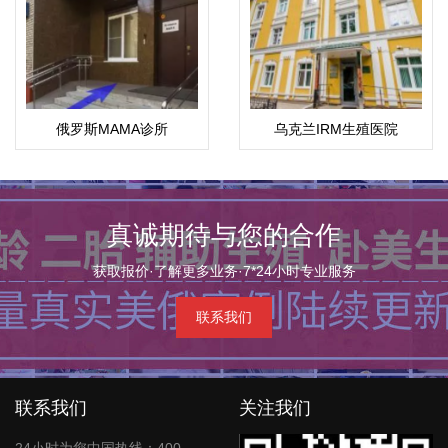
俄罗斯MAMA诊所
乌克兰IRM生殖医院
真诚期待与您的合作
获取报价·了解更多业务·7*24小时专业服务
联系我们
联系我们
关注我们