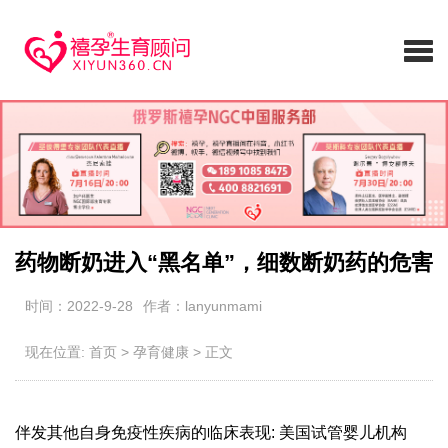
药物断奶进入“黑名单”，细数断奶药的危害
时间：2022-9-28
作者：lanyunmami
现在位置:
首页
>
孕育健康
>
正文
伴发其他自身免疫性疾病的临床表现: 美国试管婴儿机构