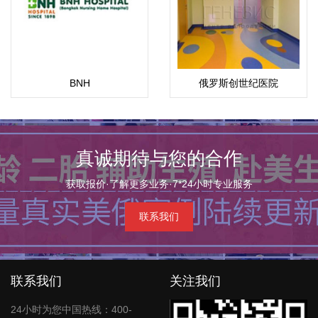
BNH
俄罗斯创世纪医院
真诚期待与您的合作
获取报价·了解更多业务·7*24小时专业服务
联系我们
联系我们
关注我们
24小时为您中国热线：400-