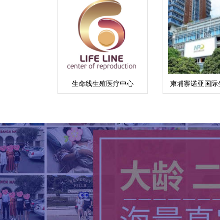
生命线生殖医疗中心
柬埔寨诺亚国际