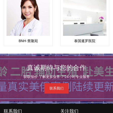
BNH·查隆宛
泰国暹罗医院
（Chalomkwan）
真诚期待与您的合作
获取报价·了解更多业务·7*24小时专业服务
联系我们
联系我们
关注我们