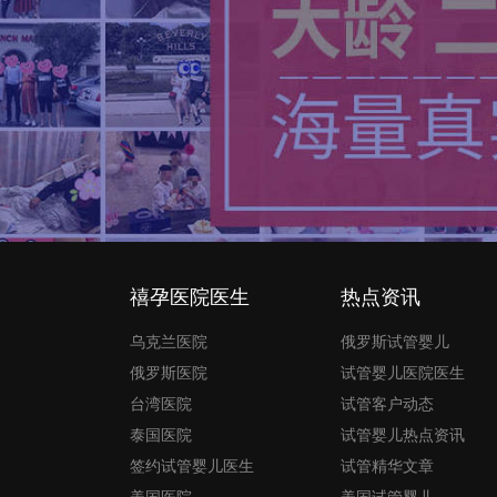
禧孕医院医生
热点资讯
乌克兰医院
俄罗斯试管婴儿
俄罗斯医院
试管婴儿医院医生
台湾医院
试管客户动态
泰国医院
试管婴儿热点资讯
签约试管婴儿医生
试管精华文章
美国医院
美国试管婴儿