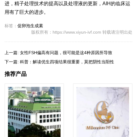
进，精子处理技术的提高以及处理液的更新，AIH的临床运
用有了巨大的进步。
标签：
促卵泡生成素
版权所有：https://www.xiyun-ivf.com 转载请注明出处
上一篇:
女性FSH偏高有问题，很可能是这4种原因所导致
下一篇:
科普：解读优生四项结果很重要，莫把阴性当阳性
推荐产品