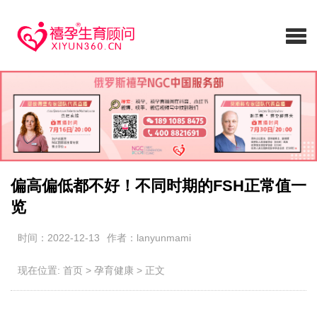
偏高偏低都不好！不同时期的FSH正常值一
览
时间：2022-12-13
作者：lanyunmami
现在位置:
首页
>
孕育健康
>
正文