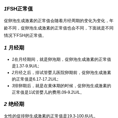
1
FSH正常值
促卵泡生成激素的正常值会随着月经周期的变化为变化，年
龄不同，促卵泡生成激素的正常值也会不同，下面就是不同
情况下FSH的正常值。
1
月经期
1
在月经期间，就是卵泡期，促卵泡生成激素的正常值
是1.37-9.9U/L;
2
月经之后，排
试管婴儿医院
卵期前，促卵泡生成激素
的正常值是6.17-17.2U/L;
3
排卵期后，就是在黄体期的时候，促卵泡生成激素的
正常值是1
试管婴儿的费用
.09-9.2U/L。
2
绝经期
女性的促排卵生成激素的正常值是19.3-100.6U/L。