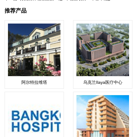
推荐产品
阿尔特拉维塔
乌克兰Ilaya医疗中心