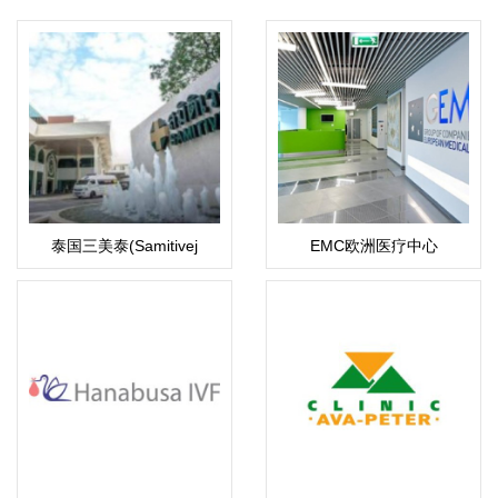
泰国三美泰(Samitivej
EMC欧洲医疗中心
Hospital)