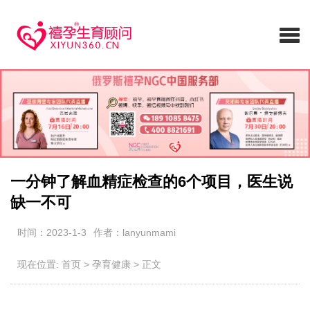
一分钟了解血精症检查的6个项目，医生说
缺一不可
时间：2023-1-3
作者：lanyunmami
现在位置:
首页
>
孕育健康
>
正文