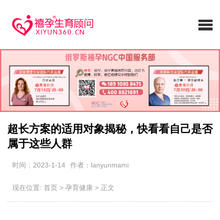
超长方案的适用对象揭秘，快看看自己是否
属于这些人群
时间：2023-1-14
作者：lanyunmami
现在位置:
首页
>
孕育健康
>
正文