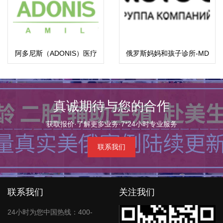
阿多尼斯（ADONIS）医疗
俄罗斯妈妈和孩子诊所-MD
中心
集团
真诚期待与您的合作
获取报价·了解更多业务·7*24小时专业服务
联系我们
联系我们
关注我们
24小时为您中国热线：400-