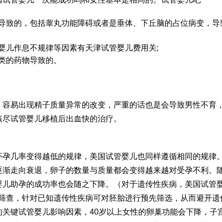
导致的，包括睾丸功能障碍或者是垂体、下丘脑的占位病变，导
婴儿
作息不规律等因素有
天津试管婴儿费用
关;
类的药物导致的。
，容易出现精子质量异常的改变，严重的话也是会导致男性不育
该尽
试管婴儿移植后出血
快的治疗。
怀孕几率变得越低的规律，美国试管婴儿也同样遵循相同的规律
逐渐走向衰退，卵子的数量与质量都会变得越来越对受孕不利。
婴儿助孕的成功率也会随之下降。（对于遗传性疾病，美国试管
体的筛查，针对已知遗传性疾病可对胚胎进行预先筛选，从而避开遗
的关键
试管婴儿
影响因素，40岁以上女性的卵巢功能会下降，子