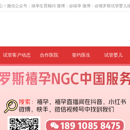
心！微信公众号：禧孕生育顾问 微博：@禧孕 微博：@俄罗斯试管婴儿
试管客户动态
合作医院
签约医生
试管婴儿