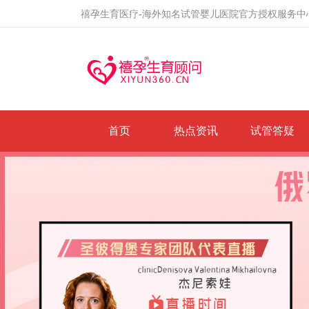
禧孕生育医疗-海外知名试管婴儿医院官方授权服务中
首页
热点资讯
试管答疑