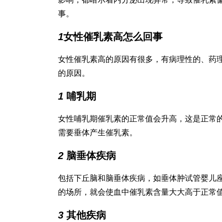
事。
1
女性催乳素高怎么回事
女性催乳素高的原因有很多，有病理性的、药
的原因。
1
哺乳期
女性哺乳期催乳素的正常值会升高，这是正常
需要垂体产生催乳素。
2
脑垂体疾病
包括下丘脑和脑垂体疾病，如垂体肿
试管婴儿
的场所，就会使血中催乳素含量大大高于正常
3
其他疾病