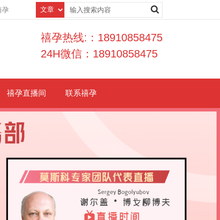
禧孕
禧孕热线:：18910858475
24H微信：18910858475
禧孕直播间
联系禧孕