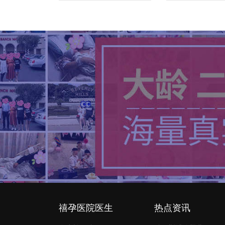
禧孕医院医生
热点资讯