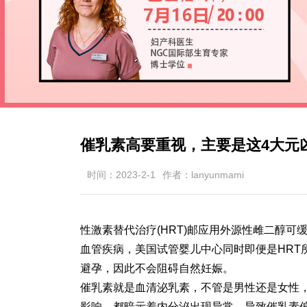
催乳素高要重视，主要是这4大元
时间：2023-2-1
作者：lanyunmami
性激素替代治疗(HRT)邮应用外源性雌二醇
血管疾病，美国试管婴儿中心同时即便是HRT
避孕，因此不会阻碍自然妊娠。
催乳素就是血清泌乳素，不管是男性还是女性
影响，都暗示着内分泌出现异常，导致催乳素