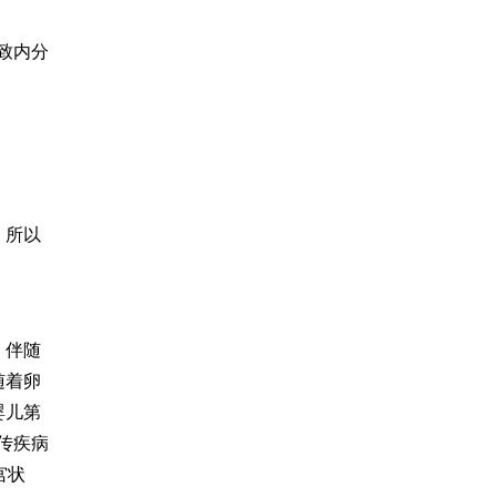
致内分
，所以
。伴随
随着卵
婴儿第
传疾病
宫状