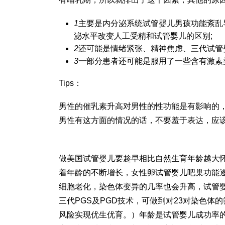
1
主要是内分泌系统
试管婴儿男孩
功能紊乱
泌水平改变
人工受精和试管婴儿的区别
;
2
还可能是情绪紧张、精神焦虑、
三代试管
3
一部分患者还可能是服用了一些含有激素
Tips：
男性的催乳素升高对男性的性功能是有影响的
男性有这方面的情况的话，不要羞于表达，应
做美国试管婴儿要趁早相比自然生育年龄越大
着年龄的不断增长，女性卵
试管婴儿吧
巢功能
细胞老化，染色体变异的几率也会升高，试管
三代PGS及PGD技术，可做到对23对染色
风险实现优生优育。）年龄是试管婴儿成功率