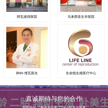
阿瓦彼得医院
马来西亚生丰医院
BNH·维瓦医生
生命线生殖医疗中心
真诚期待与您的合作
获取报价·了解更多业务·7*24小时专业服务