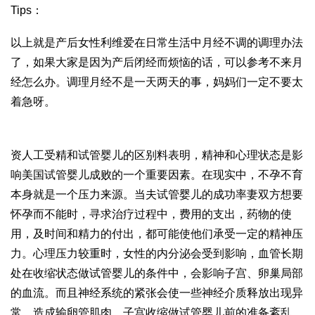
Tips：
以上就是产后女性
利维爱
在日常生活中月经不调的调理办法
了，如果大家是因为产后闭经而烦恼的话，可以参考不来月
经怎么办。调理月经不是一天两天的事，妈妈们一定不要太
着急呀。
资
人工受精和试管婴儿的区别
料表明，精神和心理状态是影
响美国试管婴儿成败的一个重要因素。在现实中，不孕不育
本身就是一个压力来源。当夫
试管婴儿的成功率
妻双方想要
怀孕而不能时，寻求治疗过程中，费用的支出，药物的使
用，及时间和精力的付出，都可能使他们承受一定的精神压
力。心理压力较重时，女性的内分泌会受到影响，血管长期
处在收缩状态
做试管婴儿的条件
中，会影响子宫、卵巢局部
的血流。而且神经系统的紧张会使一些神经介质释放出现异
常，造成输卵管肌肉、子宫收缩
做试管婴儿前的准备
紊乱，