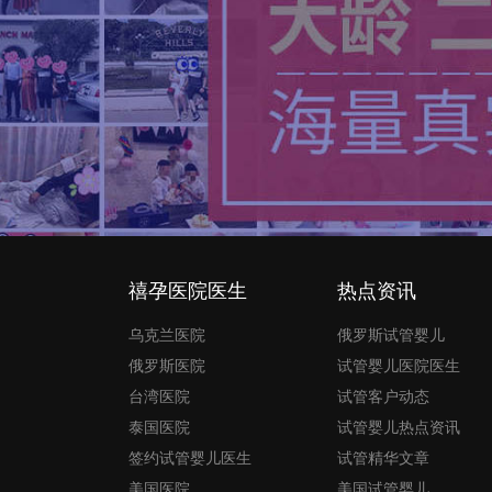
禧孕医院医生
热点资讯
乌克兰医院
俄罗斯试管婴儿
俄罗斯医院
试管婴儿医院医生
台湾医院
试管客户动态
泰国医院
试管婴儿热点资讯
签约试管婴儿医生
试管精华文章
美国医院
美国试管婴儿