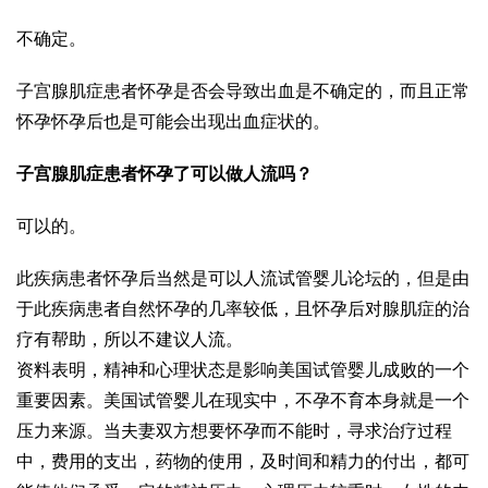
不确定。
子宫腺肌症患者怀孕是否会导致出血是不确定的，而且正常
怀孕怀孕后也是可能会出现出血症状的。
子宫腺肌症患者怀孕了可以做人流吗？
可以的。
此疾病患者怀孕后当然是可以人流
试管婴儿论坛
的，但是由
于此疾病患者自然怀孕的几率较低，且怀孕后对腺肌症的治
疗有帮助，所以不建议人流。
资料表明，精神和心理状态是影响美国试管婴儿成败的一个
重要因素。
美国试管婴儿
在现实中，不孕不育本身就是一个
压力来源。当夫妻双方想要怀孕而不能时，寻求治疗过程
中，费用的支出，药物的使用，及时间和精力的付出，都可