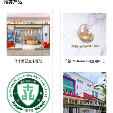
推荐产品
马来西亚生丰医院
千禧(Millennium)生殖中心