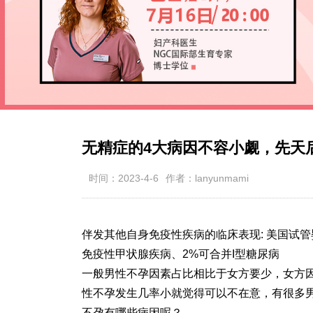
无精症的4大病因不容小觑，先天
时间：2023-4-6
作者：lanyunmami
伴发其他自身免疫性疾病的临床表现: 美国试管婴
免疫性甲状腺疾病、2%可合并I型糖尿病
一般男性不孕因素占比相比于女方要少，女方因
性不孕发生几率小就觉得可以不在意，有很多
不孕有哪些病因呢？