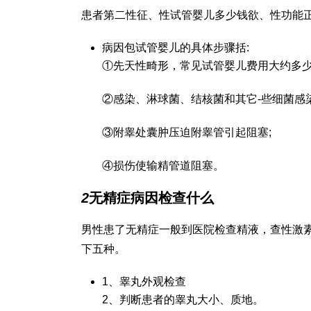
患者第二性征、性
试管婴儿多少钱
欲、性功能
病因包
试管婴儿的具体步骤
括:
①先天性畸形，常见
试管婴儿费用大约多
②感染、淋球菌、结核菌和其它-些细菌感染
③附睾处囊肿压迫附睾管引起阻塞;
④损伤使输精管道阻塞。
2
无精症病因检查什么
男性患了无精症一般到医院检查精液，查性激
下五种。
1、睾丸外观检查
2、判断患者的睾丸大小、质地。