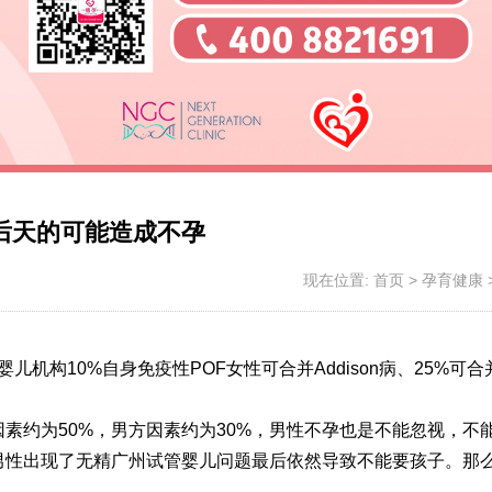
后天的可能造成不孕
现在位置:
首页
>
孕育健康
儿机构10%自身免疫性POF女性可合并Addison病、25%可合
素约为50%，男方因素约为30%，男性不孕也是不能忽视，不
男性出现了无精
广州试管婴儿
问题最后依然导致不能要孩子。那