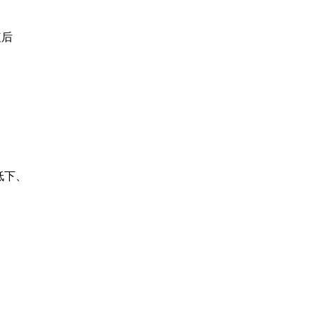
植后
低下、
。