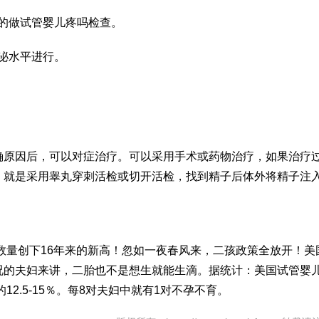
的
做试管婴儿疼吗
检查。
泌水平进行。
确原因后，可以对症治疗。可以采用手术或药物治疗，如果治疗
。就是采用睾丸穿刺活检或切开活检，找到精子后体外将精子注
生数量创下16年来的新高！忽如一夜春风来，二孩政策全放开！美
况的夫妇来讲，二胎也不是想生就能生滴。据统计：美国试管婴
12.5-15％。每8对夫妇中就有1对不孕不育。