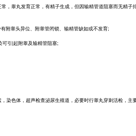
正常，睾丸发育正常，有精子生成，但因输精管道阻塞而无精子
少
有附睾头异位、附睾管闭锁、输精管缺如或不发育;
可引|起附睾及输精管阻塞;
素，染色体，超声检查泌尿生殖道，必要时行睾丸穿刺活检，主