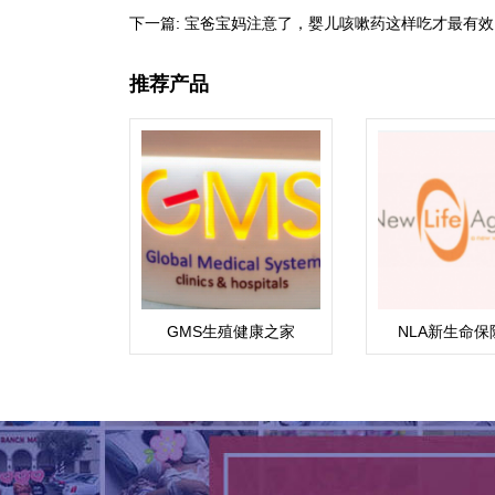
下一篇:
宝爸宝妈注意了，婴儿咳嗽药这样吃才最有效
推荐产品
GMS生殖健康之家
NLA新生命保