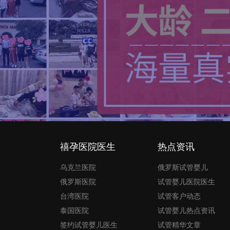
禧孕医院医生
热点资讯
乌克兰医院
俄罗斯试管婴儿
俄罗斯医院
试管婴儿医院医生
台湾医院
试管客户动态
泰国医院
试管婴儿热点资讯
签约试管婴儿医生
试管精华文章