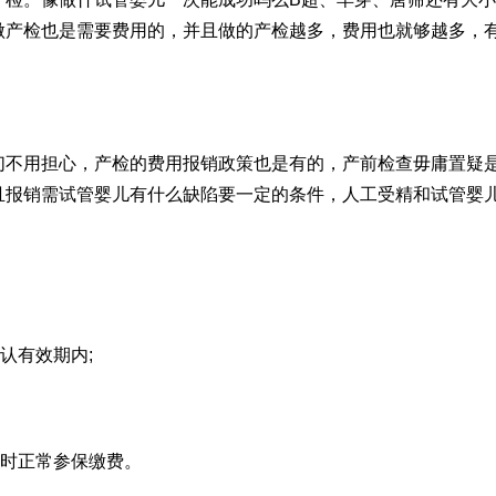
做产检也是需要费用的，并且做的产检越多，费用也就够越多，
们不用担心，产检的费用报销政策也是有的，产前检查毋庸置疑
且报销需
试管婴儿有什么缺陷
要一定的条件，
人工受精和试管婴
认有效期内;
算时正常参保缴费。