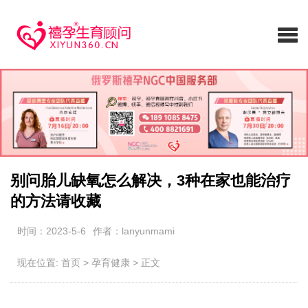
别问胎儿缺氧怎么解决，3种在家也能治疗
的方法请收藏
时间：2023-5-6
作者：lanyunmami
现在位置:
首页
>
孕育健康
>
正文